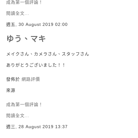
成為第一個評論！
閱讀全文...
週五, 30 August 2019 02:00
ゆう、マキ
メイクさん、カメラさん、スタッフさん
ありがとうございました！！
發佈於
網路評價
來源
成為第一個評論！
閱讀全文...
週三, 28 August 2019 13:37